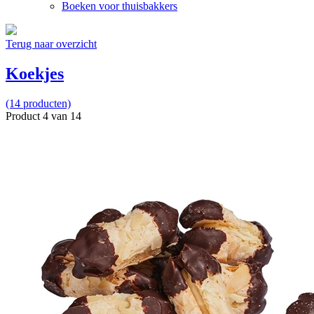
Boeken voor thuisbakkers
Terug naar overzicht
Koekjes
(14 producten)
Product 4 van 14