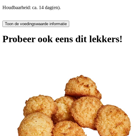
Houdbaarheid: ca. 14 dag(en).
Probeer ook eens dit lekkers!