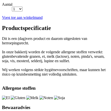
Aantal
Voeg toe aan winkelmand
Productspecificatie
Dit is een (dag)vers product en daarom uitgesloten van
herroepingsrecht.
In onze bakkerij worden de volgende allergene stoffen verwerkt:
glutenbevattende granen, ei, melk (lactose), noten, pinda's, sesam,
soja, vis, mosterd, selderij, lupine en sulfiet.
Wij werken volgens strikte hygiënevoorschriften, maar kunnen het
risico op kruisbesmetting niet volledig uitsluiten.
Allergene stoffen
Bewaaradvies