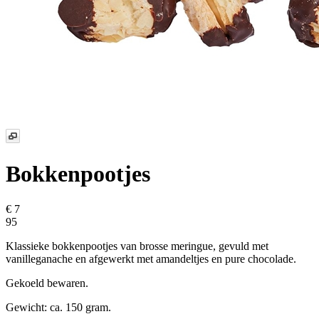
Bokkenpootjes
€ 7
95
Klassieke bokkenpootjes van brosse meringue, gevuld met
vanilleganache en afgewerkt met amandeltjes en pure chocolade.
Gekoeld bewaren.
Gewicht: ca. 150 gram.