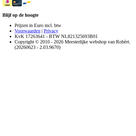
Blijf op de hoogte
Prijzen in Euro incl. btw
Voorwaarden
|
Privacy
KvK 17263641 - BTW NL821325693B01
Copyright © 2010 - 2026 Meesterlijke webshop van Robèrt.
(20260623 - 2.03.9670)