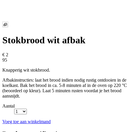
Stokbrood wit afbak
€ 2
95
Knapperig wit stokbrood.
Afbakinstructies: laat het brood indien nodig rustig ontdooien in de
koelkast. Bak het brood in ca. 5-8 minuten af in de oven op 220 °C
(beoordeel op kleur). Laat 5 minuten rusten voordat je het brood
aansnijdt.
Aantal
Voeg toe aan winkelmand