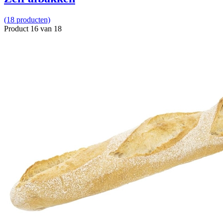
(18 producten)
Product 16 van 18